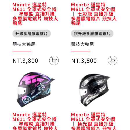
Mxnrte 邁星特
Mxnrte 邁星特
M611 全罩式安全帽
M611 全罩式安全帽
｜ 塗鴉熊 直接升級
｜ 七彩龍 直接升級
多層膜電鍍片 競技大
多層膜電鍍片 競技大
鴨尾
鴨尾
升級多層膜電鍍片
接升級多層膜電鍍片
競技大鴨尾
競技大鴨尾
NT.3,800
NT.3,800
Mxnrte 邁星特
Mxnrte 邁星特
M611 全罩式安全帽
M611 全罩式安全帽
｜ 星耀粉 直接升級
｜ 極光銀 直接升級
多層膜電鍍片 競技大
多層膜電鍍片 競技大