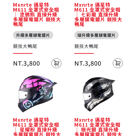
Mxnrte 邁星特
Mxnrte 邁星特
M611 全罩式安全帽
M611 全罩式安全帽
｜ 塗鴉熊 直接升級
｜ 七彩龍 直接升級
多層膜電鍍片 競技大
多層膜電鍍片 競技大
鴨尾
鴨尾
升級多層膜電鍍片
接升級多層膜電鍍片
競技大鴨尾
競技大鴨尾
NT.3,800
NT.3,800
Mxnrte 邁星特
Mxnrte 邁星特
M611 全罩式安全帽
M611 全罩式安全帽
｜ 星耀粉 直接升級
｜ 極光銀 直接升級
多層膜電鍍片 競技大
多層膜電鍍片 競技大