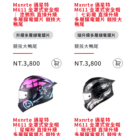
Mxnrte 邁星特
Mxnrte 邁星特
M611 全罩式安全帽
M611 全罩式安全帽
｜ 塗鴉熊 直接升級
｜ 七彩龍 直接升級
多層膜電鍍片 競技大
多層膜電鍍片 競技大
鴨尾
鴨尾
升級多層膜電鍍片
接升級多層膜電鍍片
競技大鴨尾
競技大鴨尾
NT.3,800
NT.3,800
Mxnrte 邁星特
Mxnrte 邁星特
M611 全罩式安全帽
M611 全罩式安全帽
｜ 星耀粉 直接升級
｜ 極光銀 直接升級
多層膜電鍍片 競技大
多層膜電鍍片 競技大