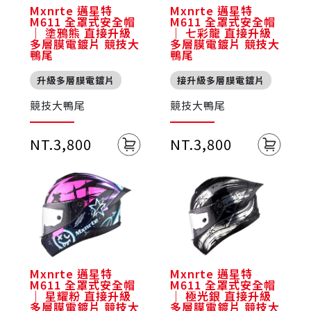
Mxnrte 邁星特
Mxnrte 邁星特
M611 全罩式安全帽
M611 全罩式安全帽
｜ 塗鴉熊 直接升級
｜ 七彩龍 直接升級
多層膜電鍍片 競技大
多層膜電鍍片 競技大
鴨尾
鴨尾
升級多層膜電鍍片
接升級多層膜電鍍片
競技大鴨尾
競技大鴨尾
NT.3,800
NT.3,800
Mxnrte 邁星特
Mxnrte 邁星特
M611 全罩式安全帽
M611 全罩式安全帽
｜ 星耀粉 直接升級
｜ 極光銀 直接升級
多層膜電鍍片 競技大
多層膜電鍍片 競技大