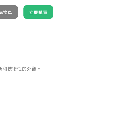
新和技術性的外觀。